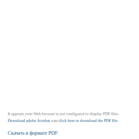
It appears your Web browser is not configured to display PDF files.
Download adobe Acrobat
или
click here to download the PDF file.
Скачать в формате PDF